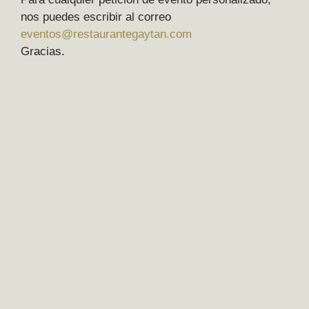
nos puedes escribir al correo
eventos@restaurantegaytan.com
Gracias.