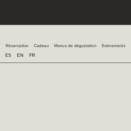
Réservation
Cadeau
Menus de dégustation
Evénements
ES
EN
FR